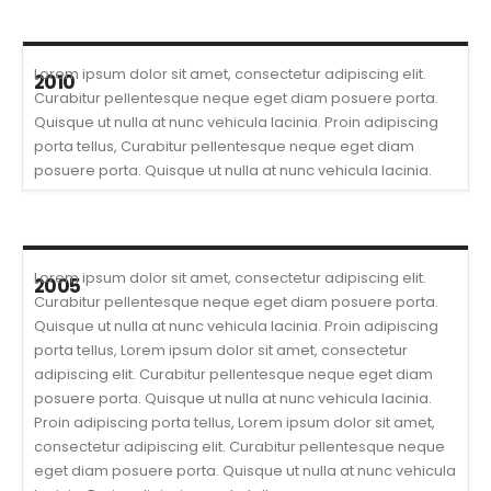
Lorem ipsum dolor sit amet, consectetur adipiscing elit.
2010
Curabitur pellentesque neque eget diam posuere porta.
Quisque ut nulla at nunc vehicula lacinia. Proin adipiscing
porta tellus, Curabitur pellentesque neque eget diam
posuere porta. Quisque ut nulla at nunc vehicula lacinia.
Lorem ipsum dolor sit amet, consectetur adipiscing elit.
2005
Curabitur pellentesque neque eget diam posuere porta.
Quisque ut nulla at nunc vehicula lacinia. Proin adipiscing
porta tellus, Lorem ipsum dolor sit amet, consectetur
adipiscing elit. Curabitur pellentesque neque eget diam
posuere porta. Quisque ut nulla at nunc vehicula lacinia.
Proin adipiscing porta tellus, Lorem ipsum dolor sit amet,
consectetur adipiscing elit. Curabitur pellentesque neque
eget diam posuere porta. Quisque ut nulla at nunc vehicula